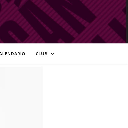
ALENDARIO
CLUB