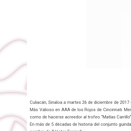
Culiacán, Sinaloa a martes 26 de diciembre de 2017.-
Más Valioso en AAA de los Rojos de Cincinnati. Mer
como de hacerse acreedor al trofeo “Matías Carril
En más de 5 décadas de historia del conjunto guinda 