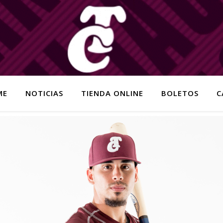
ME
NOTICIAS
TIENDA ONLINE
BOLETOS
C