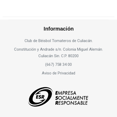
Información
Club de Béisbol Tomateros de Culiacán.
Constitución y Andrade s/n. Colonia Miguel Alemán.
Culiacán Sin. C.P. 80200
(667) 758 34 00
Aviso de Privacidad