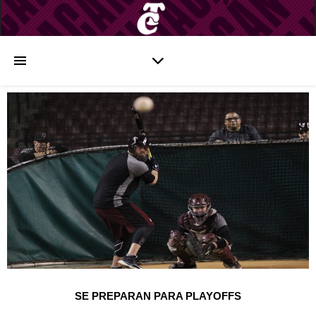
SE PREPARAN PARA PLAYOFFS