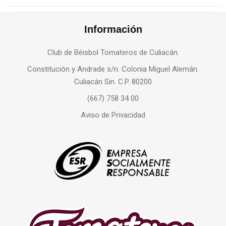
Información
Club de Béisbol Tomateros de Culiacán.
Constitución y Andrade s/n. Colonia Miguel Alemán.
Culiacán Sin. C.P. 80200
(667) 758 34 00
Aviso de Privacidad