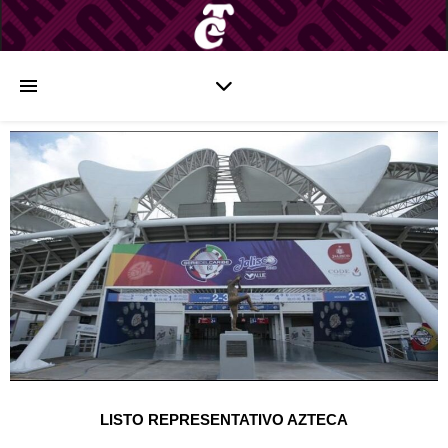
LISTO REPRESENTATIVO AZTECA