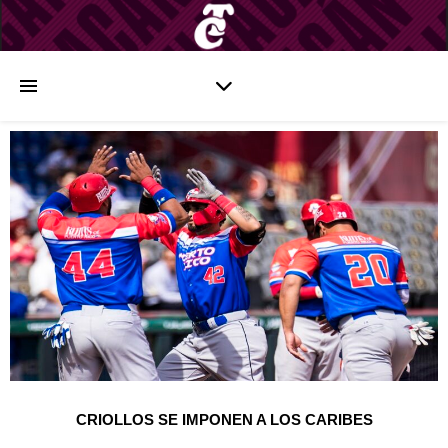
CRIOLLOS SE IMPONEN A LOS CARIBES