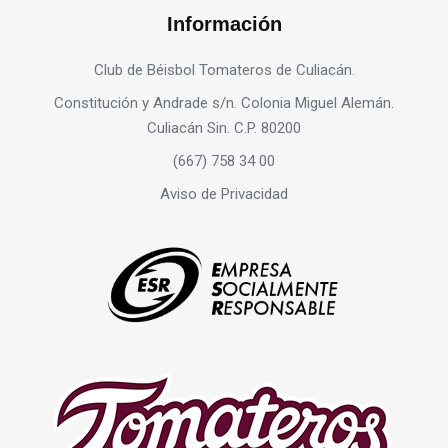
Información
Club de Béisbol Tomateros de Culiacán.
Constitución y Andrade s/n. Colonia Miguel Alemán.
Culiacán Sin. C.P. 80200
(667) 758 34 00
Aviso de Privacidad