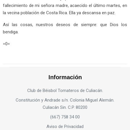
fallecimiento de mi señora madre, acaecido el último martes, en
la vecina población de Costa Rica. Ella ya descansa en paz.
Así las cosas, nuestros deseos de siempre: que Dios los
bendiga.
=0=
Información
Club de Béisbol Tomateros de Culiacán.
Constitución y Andrade s/n. Colonia Miguel Alemán.
Culiacán Sin. C.P. 80200
(667) 758 34 00
Aviso de Privacidad