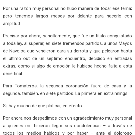
Por una razón muy personal no hubo manera de tocar ese tema;
pero tenemos largos meses por delante para hacerlo con
amplitud.
Precisar por ahora, sencillamente, que fue un título conquistado
a toda ley, al superar, en siete tremendos partidos, a unos Mayos
de Navojoa que vendieron cara su derrota y que pelearon hasta
el último out de un séptimo encuentro, decidido en entradas
extras, como si algo de emoción le hubiese hecho falta a esta
serie final.
Para Tomateros, la segunda coronación fuera de casa y la
segunda, también, en siete partidos. La primera en extrainnings.
Si, hay mucho de que platicar, en efecto.
Por ahora nos despedimos con un agradecimiento muy personal
a quienes me hicieron llegar sus condolencias – a través de
todos los medios habidos y por haber – ante el doloroso