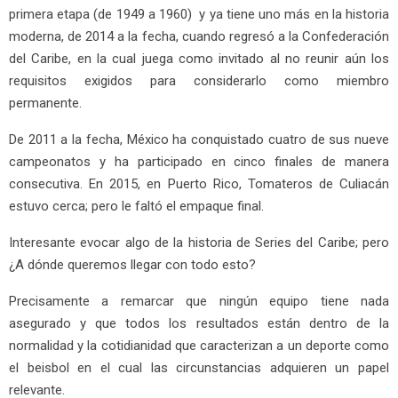
primera etapa (de 1949 a 1960) y ya tiene uno más en la historia
moderna, de 2014 a la fecha, cuando regresó a la Confederación
del Caribe, en la cual juega como invitado al no reunir aún los
requisitos exigidos para considerarlo como miembro
permanente.
De 2011 a la fecha, México ha conquistado cuatro de sus nueve
campeonatos y ha participado en cinco finales de manera
consecutiva. En 2015, en Puerto Rico, Tomateros de Culiacán
estuvo cerca; pero le faltó el empaque final.
Interesante evocar algo de la historia de Series del Caribe; pero
¿A dónde queremos llegar con todo esto?
Precisamente a remarcar que ningún equipo tiene nada
asegurado y que todos los resultados están dentro de la
normalidad y la cotidianidad que caracterizan a un deporte como
el beisbol en el cual las circunstancias adquieren un papel
relevante.