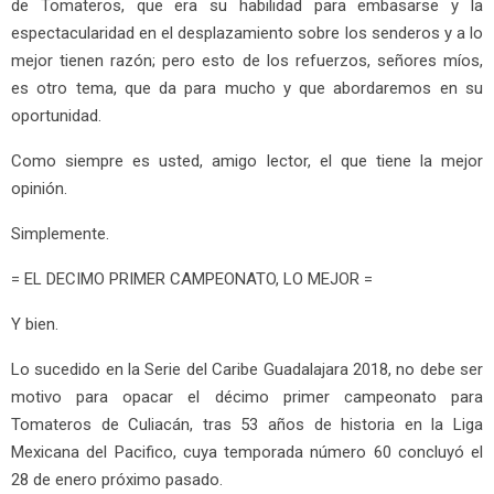
de Tomateros, que era su habilidad para embasarse y la
espectacularidad en el desplazamiento sobre los senderos y a lo
mejor tienen razón; pero esto de los refuerzos, señores míos,
es otro tema, que da para mucho y que abordaremos en su
oportunidad.
Como siempre es usted, amigo lector, el que tiene la mejor
opinión.
Simplemente.
= EL DECIMO PRIMER CAMPEONATO, LO MEJOR =
Y bien.
Lo sucedido en la Serie del Caribe Guadalajara 2018, no debe ser
motivo para opacar el décimo primer campeonato para
Tomateros de Culiacán, tras 53 años de historia en la Liga
Mexicana del Pacifico, cuya temporada número 60 concluyó el
28 de enero próximo pasado.