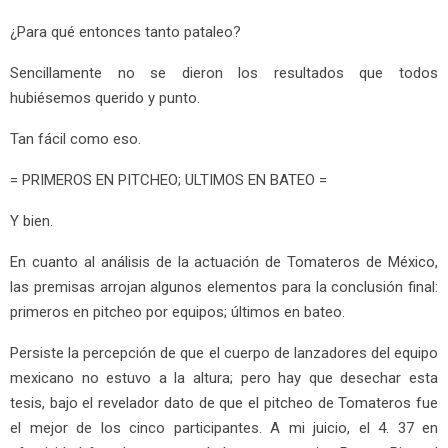
¿Para qué entonces tanto pataleo?
Sencillamente no se dieron los resultados que todos
hubiésemos querido y punto.
Tan fácil como eso.
= PRIMEROS EN PITCHEO; ULTIMOS EN BATEO =
Y bien.
En cuanto al análisis de la actuación de Tomateros de México,
las premisas arrojan algunos elementos para la conclusión final:
primeros en pitcheo por equipos; últimos en bateo.
Persiste la percepción de que el cuerpo de lanzadores del equipo
mexicano no estuvo a la altura; pero hay que desechar esta
tesis, bajo el revelador dato de que el pitcheo de Tomateros fue
el mejor de los cinco participantes. A mi juicio, el 4. 37 en