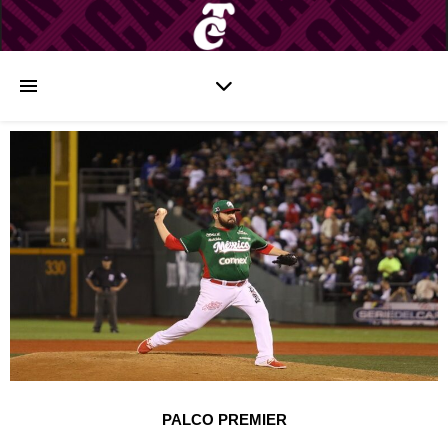
PALCO PREMIER