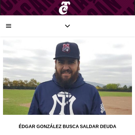
ÉDGAR GONZÁLEZ BUSCA SALDAR DEUDA