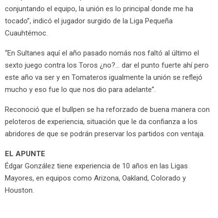
conjuntando el equipo, la unión es lo principal donde me ha
tocado”, indicó el jugador surgido de la Liga Pequeña
Cuauhtémoc.
“En Sultanes aquí el año pasado nomás nos faltó al último el
sexto juego contra los Toros ¿no?… dar el punto fuerte ahí pero
este año va ser y en Tomateros igualmente la unión se reflejó
mucho y eso fue lo que nos dio para adelante”.
Reconoció que el bullpen se ha reforzado de buena manera con
peloteros de experiencia, situación que le da confianza a los
abridores de que se podrán preservar los partidos con ventaja.
EL APUNTE
Édgar González tiene experiencia de 10 años en las Ligas
Mayores, en equipos como Arizona, Oakland, Colorado y
Houston.