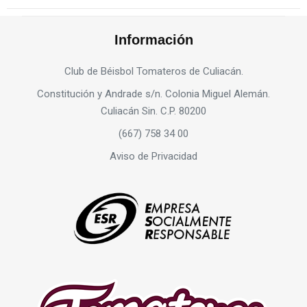
Información
Club de Béisbol Tomateros de Culiacán.
Constitución y Andrade s/n. Colonia Miguel Alemán.
Culiacán Sin. C.P. 80200
(667) 758 34 00
Aviso de Privacidad