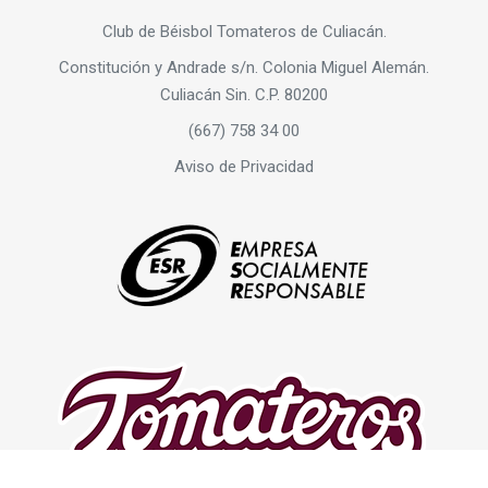
Club de Béisbol Tomateros de Culiacán.
Constitución y Andrade s/n. Colonia Miguel Alemán.
Culiacán Sin. C.P. 80200
(667) 758 34 00
Aviso de Privacidad