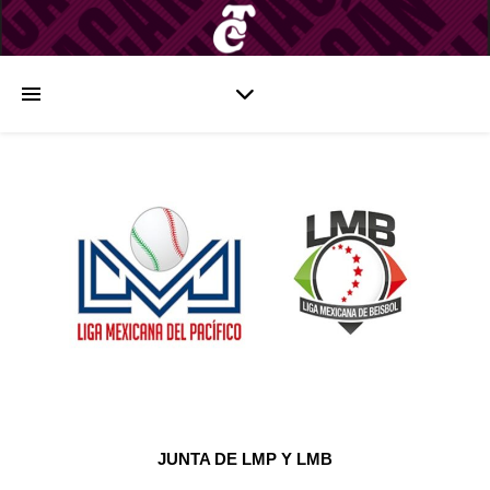
JUNTA DE LMP Y LMB