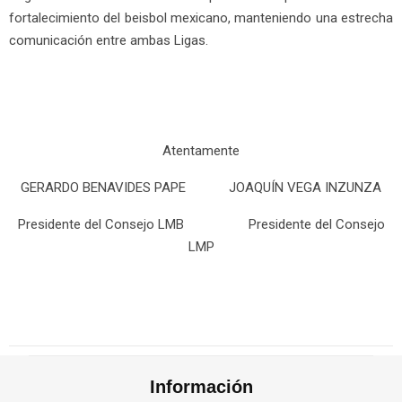
fortalecimiento del beisbol mexicano, manteniendo una estrecha
comunicación entre ambas Ligas.
Atentamente
GERARDO BENAVIDES PAPE JOAQUÍN VEGA INZUNZA
Presidente del Consejo LMB Presidente del Consejo
LMP
Información