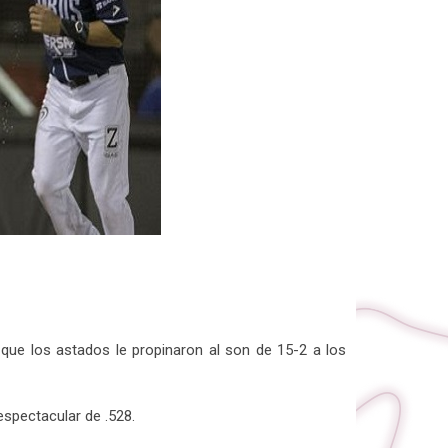
que los astados le propinaron al son de 15-2 a los
espectacular de .528.