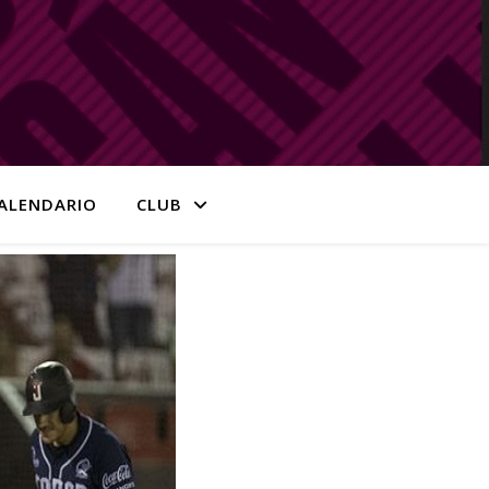
ALENDARIO
CLUB