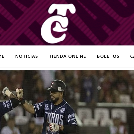
ME
NOTICIAS
TIENDA ONLINE
BOLETOS
C