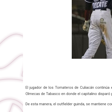
El jugador de los Tomateros de Culiacán continúa 
Olmecas de Tabasco en donde el capitalino disparó 
De esta manera, el outfielder guinda, se mantiene co