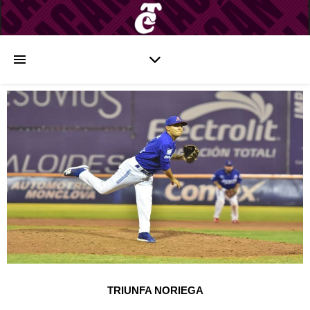
TRIUNFA NORIEGA