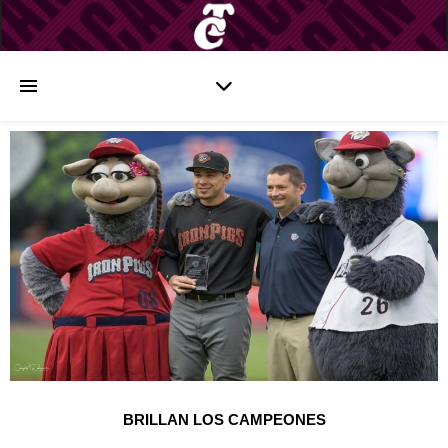
BRILLAN LOS CAMPEONES