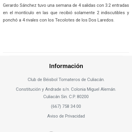
Gerardo Sánchez tuvo una semana de 4 salidas con 3.2 entradas
en el montículo en las que recibió solamente 2 indiscutibles y
ponchó a 4 rivales con los Tecolotes de los Dos Laredos.
Información
Club de Béisbol Tomateros de Culiacán.
Constitución y Andrade s/n. Colonia Miguel Alemán.
Culiacán Sin. C.P. 80200
(667) 758 34 00
Aviso de Privacidad