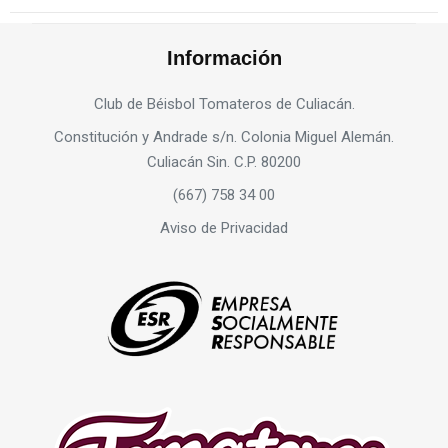
Información
Club de Béisbol Tomateros de Culiacán.
Constitución y Andrade s/n. Colonia Miguel Alemán.
Culiacán Sin. C.P. 80200
(667) 758 34 00
Aviso de Privacidad