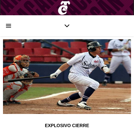
EXPLOSIVO CIERRE