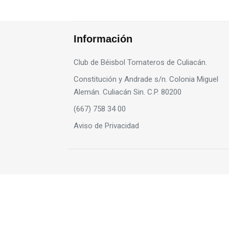
Información
Club de Béisbol Tomateros de Culiacán.
Constitución y Andrade s/n. Colonia Miguel
Alemán. Culiacán Sin. C.P. 80200
(667) 758 34 00
Aviso de Privacidad