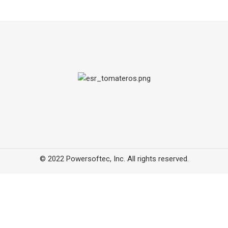
© 2022 Powersoftec, Inc. All rights reserved.