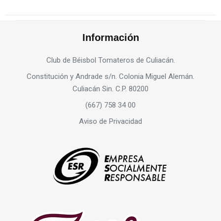
Información
Club de Béisbol Tomateros de Culiacán.
Constitución y Andrade s/n. Colonia Miguel Alemán.
Culiacán Sin. C.P. 80200
(667) 758 34 00
Aviso de Privacidad