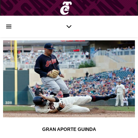
GRAN APORTE GUINDA