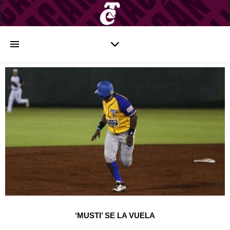
‘MUSTI’ SE LA VUELA