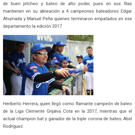
de buen pitcheo y bateo de alto poder, pues en sus filas
mantienen en su alineación a 4 campeones bateadores Edgar
Ahumada y Manuel Peña quienes terminaron empatados en ese
departamento la edición 2017.
Heriberto Herrera, quien llegó como flamante campeón de bateo
de la Liga Clemente Grijalva Cota en la 2017, mientras que el
actual champion bat y ganador de la triple corona de bateo; Abel
Rodríguez.