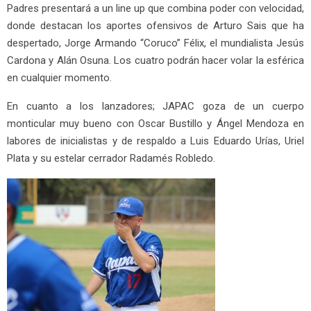
Padres presentará a un line up que combina poder con velocidad,
donde destacan los aportes ofensivos de Arturo Sais que ha
despertado, Jorge Armando “Coruco” Félix, el mundialista Jesús
Cardona y Alán Osuna. Los cuatro podrán hacer volar la esférica
en cualquier momento.
En cuanto a los lanzadores; JAPAC goza de un cuerpo
monticular muy bueno con Oscar Bustillo y Ángel Mendoza en
labores de inicialistas y de respaldo a Luis Eduardo Urías, Uriel
Plata y su estelar cerrador Radamés Robledo.