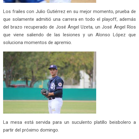
Los frailes con Julio Gutiérrez en su mejor momento, prueba de
que solamente admitió una carrera en todo el playoff, además
del brazo recuperado de José Ángel Uzeta, un José Ángel Ríos
que viene saliendo de las lesiones y un Alonso López que
soluciona momentos de apremio.
La mesa está servida para un suculento platillo beisbolero a
partir del próximo domingo.