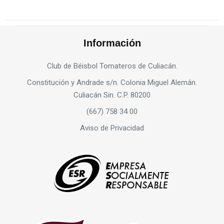
Información
Club de Béisbol Tomateros de Culiacán.
Constitución y Andrade s/n. Colonia Miguel Alemán.
Culiacán Sin. C.P. 80200
(667) 758 34 00
Aviso de Privacidad