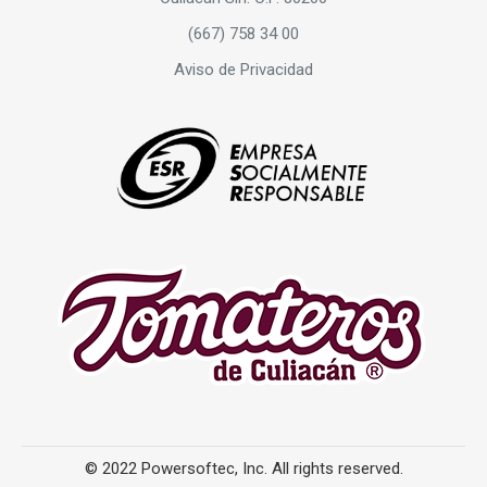
(667) 758 34 00
Aviso de Privacidad
© 2022 Powersoftec, Inc. All rights reserved.