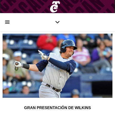
GRAN PRESENTACIÓN DE WILKINS