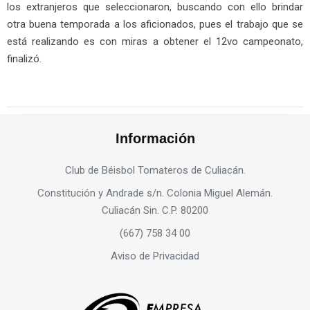
los extranjeros que seleccionaron, buscando con ello brindar
otra buena temporada a los aficionados, pues el trabajo que se
está realizando es con miras a obtener el 12vo campeonato,
finalizó.
Información
Club de Béisbol Tomateros de Culiacán.
Constitución y Andrade s/n. Colonia Miguel Alemán.
Culiacán Sin. C.P. 80200
(667) 758 34 00
Aviso de Privacidad