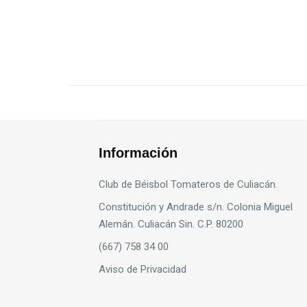
Información
Club de Béisbol Tomateros de Culiacán.
Constitución y Andrade s/n. Colonia Miguel
Alemán. Culiacán Sin. C.P. 80200
(667) 758 34 00
Aviso de Privacidad