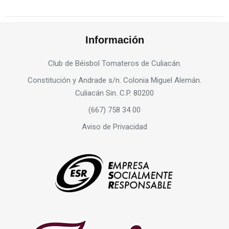
Información
Club de Béisbol Tomateros de Culiacán.
Constitución y Andrade s/n. Colonia Miguel Alemán.
Culiacán Sin. C.P. 80200
(667) 758 34 00
Aviso de Privacidad