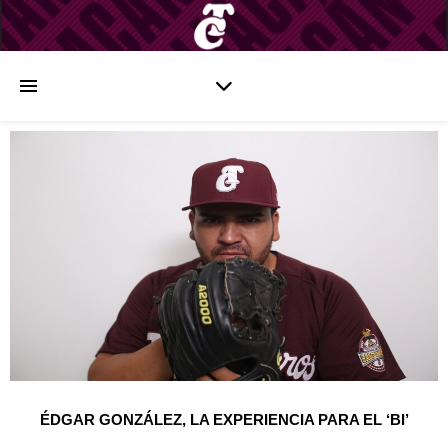
ÉDGAR GONZÁLEZ, LA EXPERIENCIA PARA EL ‘BI’