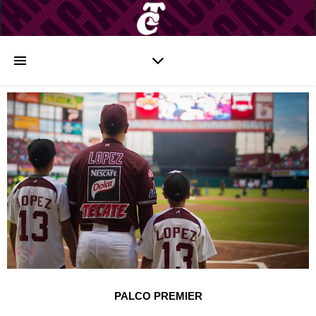
PALCO PREMIER