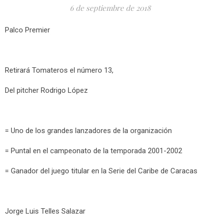
6 de septiembre de 2018
Palco Premier
Retirará Tomateros el número 13,
Del pitcher Rodrigo López
= Uno de los grandes lanzadores de la organización
= Puntal en el campeonato de la temporada 2001-2002
= Ganador del juego titular en la Serie del Caribe de Caracas
Jorge Luis Telles Salazar