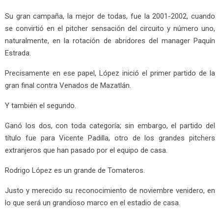
Su gran campaña, la mejor de todas, fue la 2001-2002, cuando
se convirtió en el pitcher sensación del circuito y número uno,
naturalmente, en la rotación de abridores del manager Paquín
Estrada.
Precisamente en ese papel, López inició el primer partido de la
gran final contra Venados de Mazatlán.
Y también el segundo.
Ganó los dos, con toda categoría; sin embargo, el partido del
título fue para Vicente Padilla, otro de los grandes pitchers
extranjeros que han pasado por el equipo de casa.
Rodrigo López es un grande de Tomateros.
Justo y merecido su reconocimiento de noviembre venidero, en
lo que será un grandioso marco en el estadio de casa.