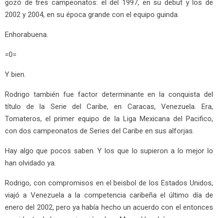
gozó de tres campeonatos: el del 1997, en su debut y los de
2002 y 2004, en su época grande con el equipo guinda.
Enhorabuena.
=0=
Y bien.
Rodrigo también fue factor determinante en la conquista del
título de la Serie del Caribe, en Caracas, Venezuela. Era,
Tomateros, el primer equipo de la Liga Mexicana del Pacifico,
con dos campeonatos de Series del Caribe en sus alforjas.
Hay algo que pocos saben. Y los que lo supieron a lo mejor lo
han olvidado ya.
Rodrigo, con compromisos en el beisbol de los Estados Unidos,
viajó a Venezuela a la competencia caribeña el último día de
enero del 2002, pero ya había hecho un acuerdo con el entonces