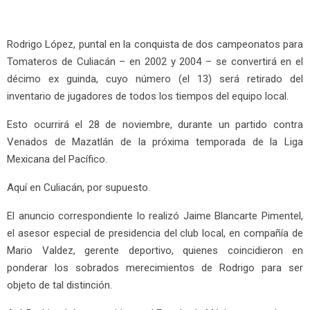
Rodrigo López, puntal en la conquista de dos campeonatos para
Tomateros de Culiacán – en 2002 y 2004 – se convertirá en el
décimo ex guinda, cuyo número (el 13) será retirado del
inventario de jugadores de todos los tiempos del equipo local.
Esto ocurrirá el 28 de noviembre, durante un partido contra
Venados de Mazatlán de la próxima temporada de la Liga
Mexicana del Pacífico.
Aquí en Culiacán, por supuesto.
El anuncio correspondiente lo realizó Jaime Blancarte Pimentel,
el asesor especial de presidencia del club local, en compañía de
Mario Valdez, gerente deportivo, quienes coincidieron en
ponderar los sobrados merecimientos de Rodrigo para ser
objeto de tal distinción.