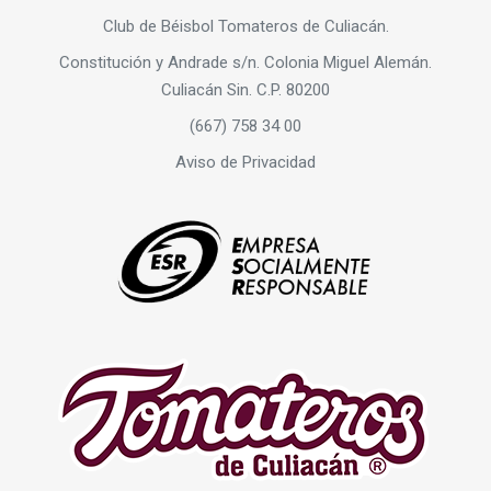
Club de Béisbol Tomateros de Culiacán.
Constitución y Andrade s/n. Colonia Miguel Alemán.
Culiacán Sin. C.P. 80200
(667) 758 34 00
Aviso de Privacidad