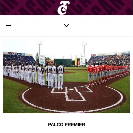
PALCO PREMIER