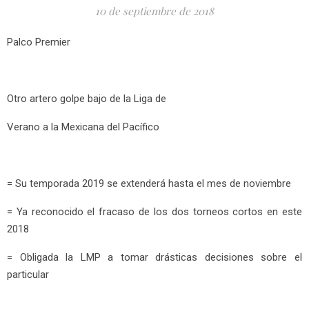
10 de septiembre de 2018
Palco Premier
Otro artero golpe bajo de la Liga de
Verano a la Mexicana del Pacífico
= Su temporada 2019 se extenderá hasta el mes de noviembre
= Ya reconocido el fracaso de los dos torneos cortos en este
2018
= Obligada la LMP a tomar drásticas decisiones sobre el
particular