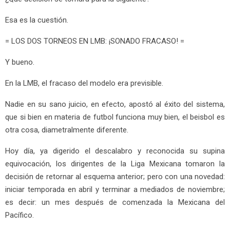
Esa es la cuestión.
= LOS DOS TORNEOS EN LMB: ¡SONADO FRACASO! =
Y bueno.
En la LMB, el fracaso del modelo era previsible.
Nadie en su sano juicio, en efecto, apostó al éxito del sistema,
que si bien en materia de futbol funciona muy bien, el beisbol es
otra cosa, diametralmente diferente.
Hoy día, ya digerido el descalabro y reconocida su supina
equivocación, los dirigentes de la Liga Mexicana tomaron la
decisión de retornar al esquema anterior; pero con una novedad:
iniciar temporada en abril y terminar a mediados de noviembre;
es decir: un mes después de comenzada la Mexicana del
Pacífico.