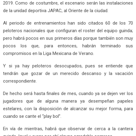
2019. Como de costumbre, el escenario serán las instalaciones
de la unidad deportiva JAPAC, al Oriente de la ciudad.
Al periodo de entrenamientos han sido citados 60 de los 70
peloteros nacionales que configuran el roster del equipo guinda;
pero habrá pocos en sus primeros días porque también son muy
pocos los que, para entonces, habrán terminado sus
compromisos en la Liga Mexicana de Verano.
Y si ya hay peloteros desocupados, pues se entiende que
tendrán que gozar de un merecido descanso y la vacación
correspondiente.
De hecho será hasta finales de mes, cuando ya se dejen ver los
jugadores que de alguna manera ya desempeñan papeles
estelares, con la disposición de alcanzar su mejor forma, para
cuando se cante el “play bol”.
En vía de mientras, habrá que observar de cerca a la cantera