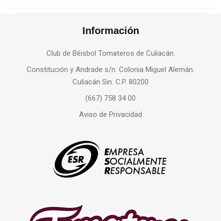
Información
Club de Béisbol Tomateros de Culiacán.
Constitución y Andrade s/n. Colonia Miguel Alemán.
Culiacán Sin. C.P. 80200
(667) 758 34 00
Aviso de Privacidad