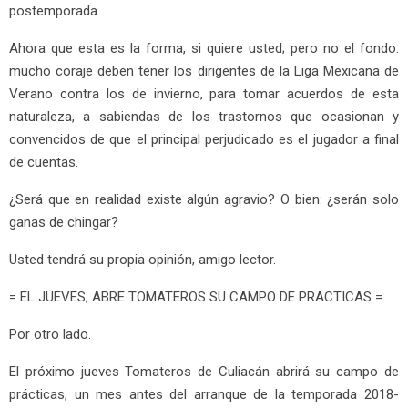
postemporada.
Ahora que esta es la forma, si quiere usted; pero no el fondo:
mucho coraje deben tener los dirigentes de la Liga Mexicana de
Verano contra los de invierno, para tomar acuerdos de esta
naturaleza, a sabiendas de los trastornos que ocasionan y
convencidos de que el principal perjudicado es el jugador a final
de cuentas.
¿Será que en realidad existe algún agravio? O bien: ¿serán solo
ganas de chingar?
Usted tendrá su propia opinión, amigo lector.
= EL JUEVES, ABRE TOMATEROS SU CAMPO DE PRACTICAS =
Por otro lado.
El próximo jueves Tomateros de Culiacán abrirá su campo de
prácticas, un mes antes del arranque de la temporada 2018-