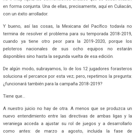
en forma conjunta. Una de ellas, precisamente, aquí en Culiacán,
con un éxito arrollador.
Y bueno, así las cosas, la Mexicana del Pacífico todavía no
termina de resolver el problema para su temporada 2018-2019,
cuando ya tiene otro peor para la 2019-2020, porque los
peloteros nacionales de sus ocho equipos no estarán
disponibles sino hasta la segunda vuelta de esa edición.
De algún modo, subrayamos, lo de los 12 jugadores forasteros
soluciona el percance por esta vez; pero, repetimos la pregunta:
¿funcionará también para la campaña 2018-2019?
Tiene que…
A nuestro juicio no hay de otra. A menos que se produzca un
nuevo entendimiento entre las directivas de ambas ligas y la
veraniega acceda a ajustar su rol de juegos y a desarrollarlo
como antes: de marzo a agosto, incluida la fase de