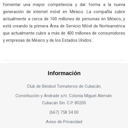
fomentar una mayor competencia y dar forma a la nueva
generación de internet móvil en México. La compañía cubre
actualmente a cerca de 100 millones de personas en México, y
está creando la primera Área de Servicio Móvil de Norteamérica
que actualmente cubre a más de 400 millones de consumidores
y empresas de México y de los Estados Unidos.
Información
Club de Béisbol Tomateros de Culiacán.
Constitución y Andrade s/n. Colonia Miguel Alemán.
Culiacán Sin. C.P. 80200
(667) 758 34 00
Aviso de Privacidad