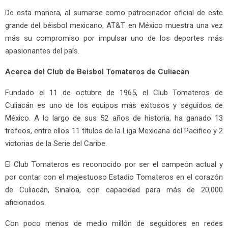
De esta manera, al sumarse como patrocinador oficial de este
grande del béisbol mexicano, AT&T en México muestra una vez
más su compromiso por impulsar uno de los deportes más
apasionantes del país.
Acerca del Club de Beisbol Tomateros de Culiacán
Fundado el 11 de octubre de 1965, el Club Tomateros de
Culiacán es uno de los equipos más exitosos y seguidos de
México. A lo largo de sus 52 años de historia, ha ganado 13
trofeos, entre ellos 11 títulos de la Liga Mexicana del Pacifico y 2
victorias de la Serie del Caribe.
El Club Tomateros es reconocido por ser el campeón actual y
por contar con el majestuoso Estadio Tomateros en el corazón
de Culiacán, Sinaloa, con capacidad para más de 20,000
aficionados.
Con poco menos de medio millón de seguidores en redes