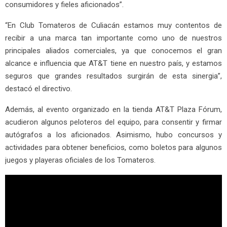
consumidores y fieles aficionados”.
“En Club Tomateros de Culiacán estamos muy contentos de
recibir a una marca tan importante como uno de nuestros
principales aliados comerciales, ya que conocemos el gran
alcance e influencia que AT&T tiene en nuestro país, y estamos
seguros que grandes resultados surgirán de esta sinergia”,
destacó el directivo.
Además, al evento organizado en la tienda AT&T Plaza Fórum,
acudieron algunos peloteros del equipo, para consentir y firmar
autógrafos a los aficionados. Asimismo, hubo concursos y
actividades para obtener beneficios, como boletos para algunos
juegos y playeras oficiales de los Tomateros.