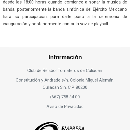
desde las 18:00 horas cuando comience a sonar la música de
b
anda, posteriormente la banda sinfónica del Ejército Mexicano
hará su participación
, para darle paso a la ceremonia de
inauguración y poste
riormente cantar la voz de playball
.
Información
Club de Béisbol Tomateros de Culiacán.
Constitución y Andrade s/n. Colonia Miguel Alemán.
Culiacán Sin. C.P. 80200
(667) 758 34 00
Aviso de Privacidad