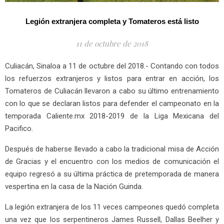
Legión extranjera completa y Tomateros está listo
11 de octubre de 2018
Culiacán, Sinaloa a 11
de octubre del 2018.-
Contando con todos
los refuerzos extranjeros y listos para entrar en acción, los
Tomateros de Culiacán llevaron a cabo su último entrenamiento
con lo que se declaran listos para defender el campeonato en la
temporada Caliente.mx 2018-2019 de la Liga Mexicana del
Pacifico.
Después de haberse llevado a cabo la tradicional misa de Acción
de Gracias y el encuentro con los medios de comunicación el
equipo regresó a su última práctica de pretemporada de manera
vespertina en la casa de la Nación Guinda.
La legión extranjera de los 11 veces campeones quedó completa
una vez que los serpentineros James Russell, Dallas
Beelher
y