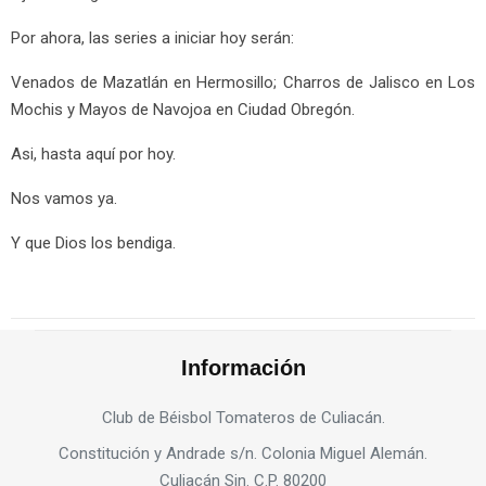
Por ahora, las series a iniciar hoy serán:
Venados de Mazatlán en Hermosillo; Charros de Jalisco en Los
Mochis y Mayos de Navojoa en Ciudad Obregón.
Asi, hasta aquí por hoy.
Nos vamos ya.
Y que Dios los bendiga.
Información
Club de Béisbol Tomateros de Culiacán.
Constitución y Andrade s/n. Colonia Miguel Alemán.
Culiacán Sin. C.P. 80200