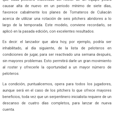
causar alta de nuevo en un periodo mínimo de siete días,
favorece cabalmente los planes de Tomateros de Culiacán
acerca de utilizar una rotación de seis pitchers abridores a lo
largo de la temporada. Este modelo, conviene recordarlo, se
aplicó en la pasada edición, con excelentes resultados.
Es decir: el lanzador que abra hoy, por ejemplo, podría ser
inhabilitado, al día siguiente, de la lista de peloteros en
condiciones de jugar, para ser reactivado una semana después,
sin mayores problemas. Esto permitirá darle un gran movimiento
al roster y ofrecerle la oportunidad a un mayor número de
peloteros.
La condición, puntualicemos, opera para todos los jugadores,
aunque será en el caso de los pitchers lo que ofrece mayores
beneficios, toda vez que un serpentinero inicialista requiere de un
descanso de cuatro días completos, para lanzar de nueva
cuenta.