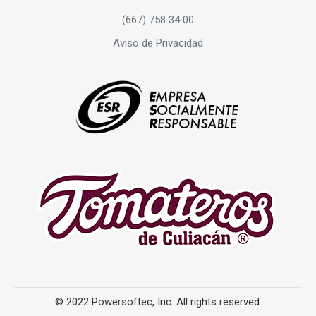
(667) 758 34 00
Aviso de Privacidad
© 2022 Powersoftec, Inc. All rights reserved.