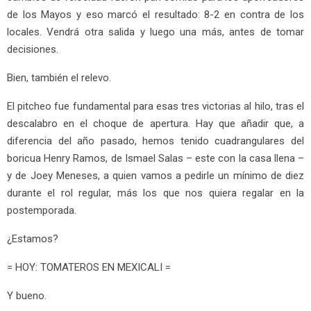
de los Mayos y eso marcó el resultado: 8-2 en contra de los
locales. Vendrá otra salida y luego una más, antes de tomar
decisiones.
Bien, también el relevo.
El pitcheo fue fundamental para esas tres victorias al hilo, tras el
descalabro en el choque de apertura. Hay que añadir que, a
diferencia del año pasado, hemos tenido cuadrangulares del
boricua Henry Ramos, de Ismael Salas – este con la casa llena –
y de Joey Meneses, a quien vamos a pedirle un mínimo de diez
durante el rol regular, más los que nos quiera regalar en la
postemporada.
¿Estamos?
= HOY: TOMATEROS EN MEXICALI =
Y bueno.