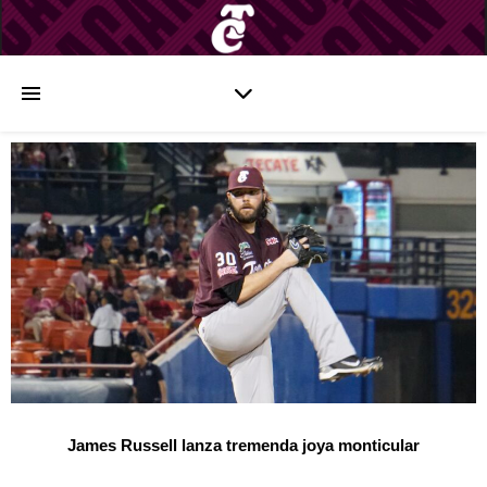
James Russell lanza tremenda joya monticular