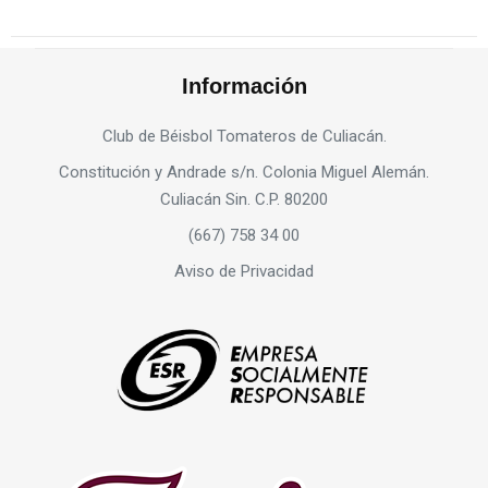
Información
Club de Béisbol Tomateros de Culiacán.
Constitución y Andrade s/n. Colonia Miguel Alemán.
Culiacán Sin. C.P. 80200
(667) 758 34 00
Aviso de Privacidad