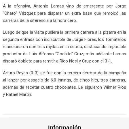
A la ofensiva, Antonio Lamas vino de emergente por Jorge
“Chato” Vázquez para disparar un extra base que remolcó las
carreras de la diferencia a la hora cero.
Luego de que la visita pusiera la primera carrera a la pizarra en la
segunda entrada con indiscutible de Jorge Flores, los Tomateros
reaccionaron con tres rayitas en la cuarta, destacando imparable
productor de Luis Alfonso “Cochito” Cruz; más adelante Lamas
disparó doblete para remitir a Rico Noel y Cruz con el 3-1.
Arturo Reyes (0-3) se fue con la tercera derrota de la campaña
al lanzar por espacio de 6.0 innings, de cinco hits, tres carreras,
además de recetar cuatro chocolates. Le siguieron Wilmer Ríos
y Rafael Martín.
Información