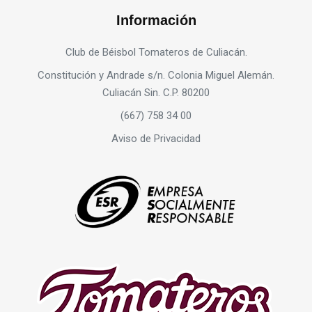
Información
Club de Béisbol Tomateros de Culiacán.
Constitución y Andrade s/n. Colonia Miguel Alemán.
Culiacán Sin. C.P. 80200
(667) 758 34 00
Aviso de Privacidad