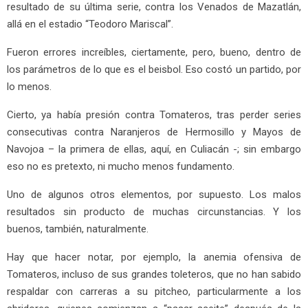
resultado de su última serie, contra los Venados de Mazatlán,
allá en el estadio “Teodoro Mariscal”.
Fueron errores increíbles, ciertamente, pero, bueno, dentro de
los parámetros de lo que es el beisbol. Eso costó un partido, por
lo menos.
Cierto, ya había presión contra Tomateros, tras perder series
consecutivas contra Naranjeros de Hermosillo y Mayos de
Navojoa – la primera de ellas, aquí, en Culiacán -; sin embargo
eso no es pretexto, ni mucho menos fundamento.
Uno de algunos otros elementos, por supuesto. Los malos
resultados sin producto de muchas circunstancias. Y los
buenos, también, naturalmente.
Hay que hacer notar, por ejemplo, la anemia ofensiva de
Tomateros, incluso de sus grandes toleteros, que no han sabido
respaldar con carreras a su pitcheo, particularmente a los