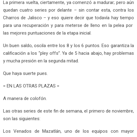
La primera vuelta, ciertamente, ya comenzó a madurar; pero aún
quedan cuatro series por delante – sin contar esta, contra los
Charros de Jalisco – y eso quiere decir que todavía hay tiempo
para una recuperación y para meterse de lleno en la pelea por
las mejores puntuaciones de la etapa inicial.
Un buen saldo, oscila entre los 8 y los 6 puntos. Eso garantiza la
calificación a los “pley offs”. Ya de 5 hacia abajo, hay problemas
y mucha presión en la segunda mitad.
Que haya suerte pues.
= EN LAS OTRAS PLAZAS =
A manera de colofón.
Las otras series de este fin de semana, el primero de noviembre,
son las siguientes:
Los Venados de Mazatlán, uno de los equipos con mayor