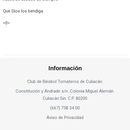
Que Dios los bendiga.
=0=
Información
Club de Béisbol Tomateros de Culiacán.
Constitución y Andrade s/n. Colonia Miguel Alemán.
Culiacán Sin. C.P. 80200
(667) 758 34 00
Aviso de Privacidad