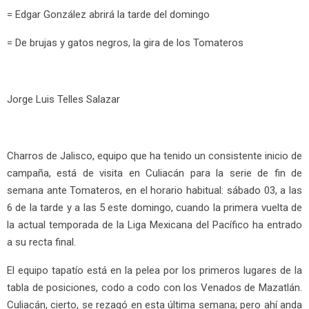
= Edgar González abrirá la tarde del domingo
= De brujas y gatos negros, la gira de los Tomateros
Jorge Luis Telles Salazar
Charros de Jalisco, equipo que ha tenido un consistente inicio de
campaña, está de visita en Culiacán para la serie de fin de
semana ante Tomateros, en el horario habitual: sábado 03, a las
6 de la tarde y a las 5 este domingo, cuando la primera vuelta de
la actual temporada de la Liga Mexicana del Pacífico ha entrado
a su recta final.
El equipo tapatío está en la pelea por los primeros lugares de la
tabla de posiciones, codo a codo con los Venados de Mazatlán.
Culiacán, cierto, se rezagó en esta última semana; pero ahí anda