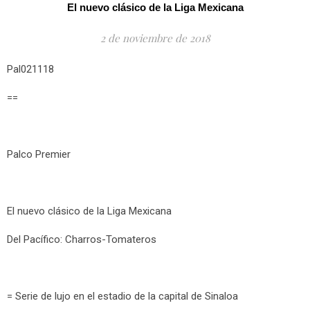
El nuevo clásico de la Liga Mexicana
2 de noviembre de 2018
Pal021118
==
Palco Premier
El nuevo clásico de la Liga Mexicana
Del Pacífico: Charros-Tomateros
= Serie de lujo en el estadio de la capital de Sinaloa