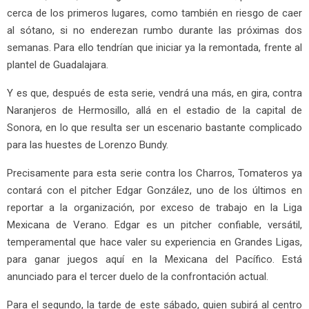
cerca de los primeros lugares, como también en riesgo de caer
al sótano, si no enderezan rumbo durante las próximas dos
semanas. Para ello tendrían que iniciar ya la remontada, frente al
plantel de Guadalajara.
Y es que, después de esta serie, vendrá una más, en gira, contra
Naranjeros de Hermosillo, allá en el estadio de la capital de
Sonora, en lo que resulta ser un escenario bastante complicado
para las huestes de Lorenzo Bundy.
Precisamente para esta serie contra los Charros, Tomateros ya
contará con el pitcher Edgar González, uno de los últimos en
reportar a la organización, por exceso de trabajo en la Liga
Mexicana de Verano. Edgar es un pitcher confiable, versátil,
temperamental que hace valer su experiencia en Grandes Ligas,
para ganar juegos aquí en la Mexicana del Pacífico. Está
anunciado para el tercer duelo de la confrontación actual.
Para el segundo, la tarde de este sábado, quien subirá al centro