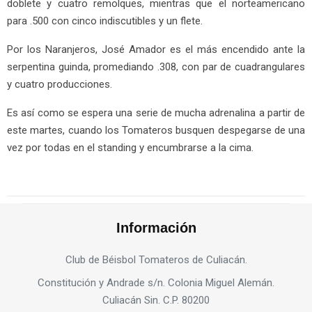
doblete y cuatro remolques, mientras que el norteamericano
para .500 con cinco indiscutibles y un flete.
Por los Naranjeros, José Amador es el más encendido ante la
serpentina guinda, promediando .308, con par de cuadrangulares
y cuatro producciones.
Es así como se espera una serie de mucha adrenalina a partir de
este martes, cuando los Tomateros busquen despegarse de una
vez por todas en el standing y encumbrarse a la cima.
Información
Club de Béisbol Tomateros de Culiacán.
Constitución y Andrade s/n. Colonia Miguel Alemán.
Culiacán Sin. C.P. 80200