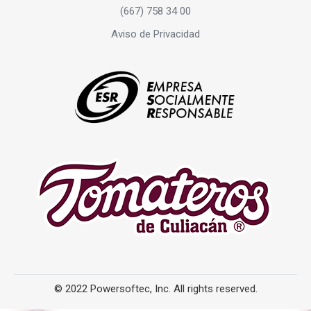
(667) 758 34 00
Aviso de Privacidad
© 2022 Powersoftec, Inc. All rights reserved.