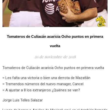
Tomateros de Culiacán acaricia Ocho puntos en primera
vuelta
20 de noviembre de 2018
Tomateros de Culiacán acaricia Ocho puntos en primera vuelta
= Les falta una victoria o bien una derrota de Mazatlán
= Tremendos números del nuevo manager, Cancel
= A ajustar a 8 los extranjeros ¿Quiénes se van?
Jorge Luis Telles Salazar