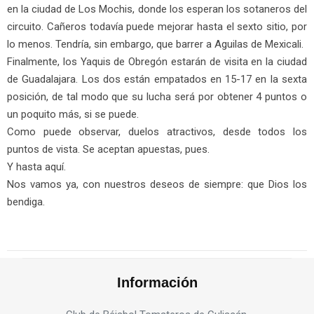
en la ciudad de Los Mochis, donde los esperan los sotaneros del
circuito. Cañeros todavía puede mejorar hasta el sexto sitio, por
lo menos. Tendría, sin embargo, que barrer a Aguilas de Mexicali.
Finalmente, los Yaquis de Obregón estarán de visita en la ciudad
de Guadalajara. Los dos están empatados en 15-17 en la sexta
posición, de tal modo que su lucha será por obtener 4 puntos o
un poquito más, si se puede.
Como puede observar, duelos atractivos, desde todos los
puntos de vista. Se aceptan apuestas, pues.
Y hasta aquí.
Nos vamos ya, con nuestros deseos de siempre: que Dios los
bendiga.
Información