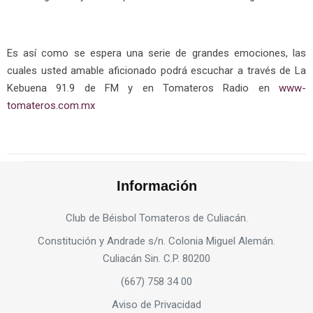
Es así como se espera una serie de grandes emociones, las
cuales usted amable aficionado podrá escuchar a través de La
Kebuena 91.9 de FM y en Tomateros Radio en
www-
tomateros.com.mx
Información
Club de Béisbol Tomateros de Culiacán.
Constitución y Andrade s/n. Colonia Miguel Alemán.
Culiacán Sin. C.P. 80200
(667) 758 34 00
Aviso de Privacidad