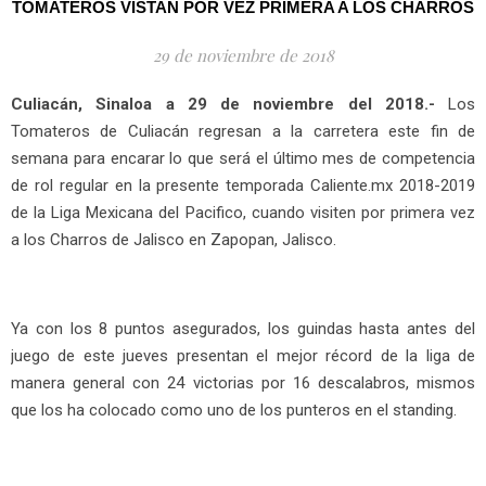
TOMATEROS VISTAN POR VEZ PRIMERA A LOS CHARROS
29 de noviembre de 2018
Culiacán, Sinaloa a 29 de noviembre del 2018.-
Los
Tomateros de Culiacán regresan a la carretera este fin de
semana para encarar lo que será el último mes de competencia
de rol regular en la presente temporada Caliente.mx 2018-2019
de la Liga Mexicana del Pacifico, cuando visiten por primera vez
a los Charros de Jalisco en Zapopan, Jalisco.
Ya con los 8 puntos asegurados, los guindas hasta antes del
juego de este jueves presentan el mejor récord de la liga de
manera general con 24 victorias por 16 descalabros, mismos
que los ha colocado como uno de los punteros en el standing.