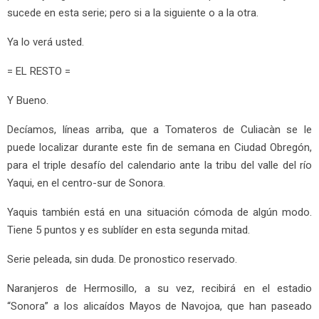
sucede en esta serie; pero si a la siguiente o a la otra.
Ya lo verá usted.
= EL RESTO =
Y Bueno.
Decíamos, líneas arriba, que a Tomateros de Culiacàn se le
puede localizar durante este fin de semana en Ciudad Obregón,
para el triple desafío del calendario ante la tribu del valle del río
Yaqui, en el centro-sur de Sonora.
Yaquis también está en una situación cómoda de algún modo.
Tiene 5 puntos y es sublíder en esta segunda mitad.
Serie peleada, sin duda. De pronostico reservado.
Naranjeros de Hermosillo, a su vez, recibirá en el estadio
“Sonora” a los alicaídos Mayos de Navojoa, que han paseado