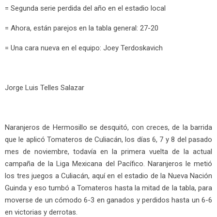
= Segunda serie perdida del año en el estadio local
= Ahora, están parejos en la tabla general: 27-20
= Una cara nueva en el equipo: Joey Terdoskavich
Jorge Luis Telles Salazar
Naranjeros de Hermosillo se desquitó, con creces, de la barrida
que le aplicó Tomateros de Culiacán, los días 6, 7 y 8 del pasado
mes de noviembre, todavía en la primera vuelta de la actual
campaña de la Liga Mexicana del Pacífico. Naranjeros le metió
los tres juegos a Culiacán, aquí en el estadio de la Nueva Nación
Guinda y eso tumbó a Tomateros hasta la mitad de la tabla, para
moverse de un cómodo 6-3 en ganados y perdidos hasta un 6-6
en victorias y derrotas.