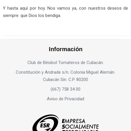
Y hasta aquí por hoy. Nos vamos ya, con nuestros deseos de
siempre: que Dios los bendiga.
Información
Club de Béisbol Tomateros de Culiacán.
Constitución y Andrade s/n. Colonia Miguel Alemán.
Culiacán Sin. C.P. 80200
(667) 758 34 00
Aviso de Privacidad