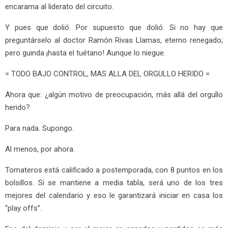
encarama al liderato del circuito.
Y pues que dolió. Por supuesto que dolió. Si no hay que
preguntárselo al doctor Ramón Rivas Llamas, eterno renegado;
pero guinda ¡hasta el tuétano! Aunque lo niegue.
= TODO BAJO CONTROL, MAS ALLA DEL ORGULLO HERIDO =
Ahora que: ¿algún motivo de preocupación, más allá del orgullo
herido?
Para nada. Supongo.
Al menos, por ahora.
Tomateros está calificado a postemporada, con 8 puntos en los
bolsillos. Si se mantiene a media tabla, será uno de los tres
mejores del calendario y eso le garantizará iniciar en casa los
“play offs”.