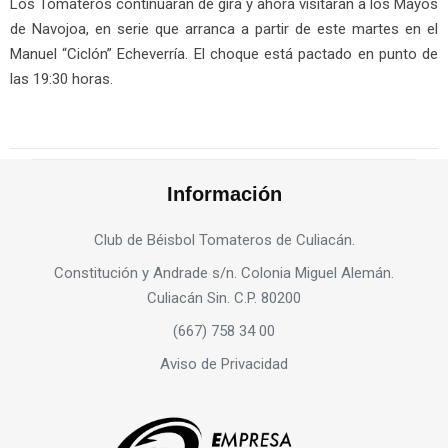
Los Tomateros continuarán de gira y ahora visitarán a los Mayos
de Navojoa, en serie que arranca a partir de este martes en el
Manuel “Ciclón” Echeverría. El choque está pactado en punto de
las 19:30 horas.
Información
Club de Béisbol Tomateros de Culiacán.
Constitución y Andrade s/n. Colonia Miguel Alemán.
Culiacán Sin. C.P. 80200
(667) 758 34 00
Aviso de Privacidad