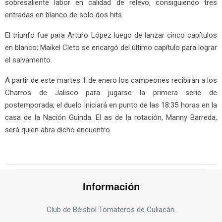
sobresaliente labor en calidad de relevo, consiguiendo tres
entradas en blanco de solo dos hits.
El triunfo fue para Arturo López luego de lanzar cinco capítulos
en blanco; Maikel Cleto se encargó del último capítulo para lograr
el salvamento.
A partir de este martes 1 de enero los campeones recibirán a los
Charros de Jalisco para jugarse la primera serie de
postemporada; el duelo iniciará en punto de las 18:35 horas en la
casa de la Nación Guinda. El as de la rotación, Manny Barreda,
será quien abra dicho encuentro.
Información
Club de Béisbol Tomateros de Culiacán.