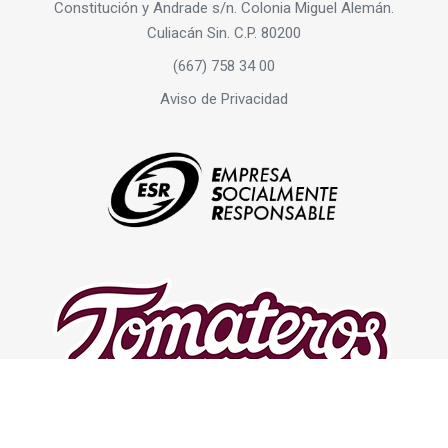
Constitución y Andrade s/n. Colonia Miguel Alemán.
Culiacán Sin. C.P. 80200
(667) 758 34 00
Aviso de Privacidad