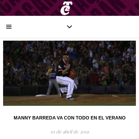
MANNY BARREDA VA CON TODO EN EL VERANO
10 de abril de 2019