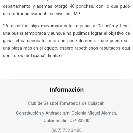
departamento y además otorgó 40 ponches, con lo que pudo
demostrar nuevamente su nivel en LMP.
“Para mí fue algo muy importante regresar a Culiacán y tener
una buena temporada y aunque no pudimos lograr el objetivo de
ganar el campeonato creo que pude demostrar que puedo ser
una pieza más en el equipo, espero repetir esos resultados aquí
con Toros de Tijuana”, finalizó.
Información
Club de Béisbol Tomateros de Culiacán.
Constitución y Andrade s/n. Colonia Miguel Alemán.
Culiacán Sin. C.P. 80200
(667) 758 34 00