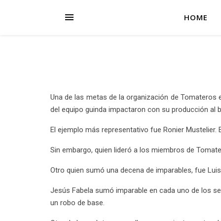
HOME
Una de las metas de la organización de Tomateros 
del equipo guinda impactaron con su producción al b
El ejemplo más representativo fue Ronier Mustelier. 
Sin embargo, quien lideró a los miembros de Tomate
Otro quien sumó una decena de imparables, fue Luis 
Jesús Fabela sumó imparable en cada uno de los sei
un robo de base.