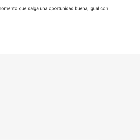
 momento que salga una oportunidad buena, igual con