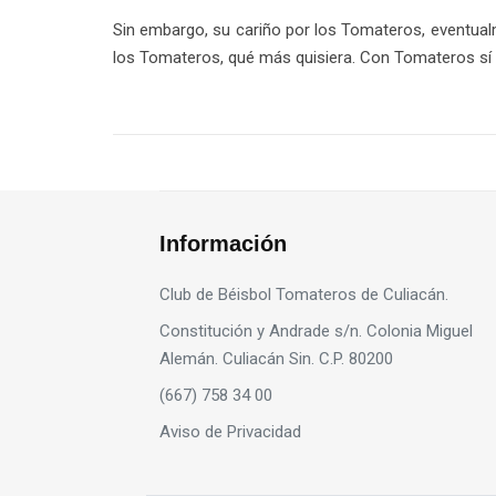
Sin embargo, su cariño por los Tomateros, eventual
los Tomateros, qué más quisiera. Con Tomateros sí l
Información
Club de Béisbol Tomateros de Culiacán.
Constitución y Andrade s/n. Colonia Miguel
Alemán. Culiacán Sin. C.P. 80200
(667) 758 34 00
Aviso de Privacidad