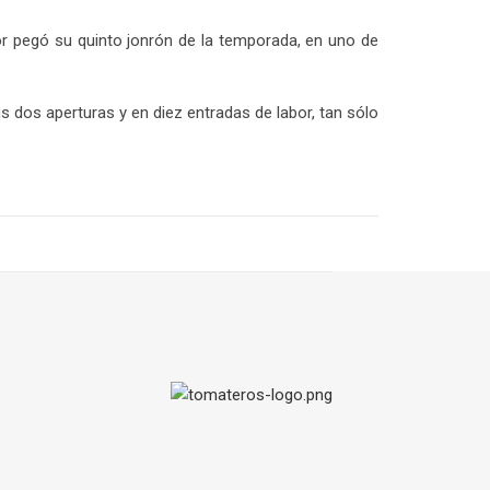
or pegó su quinto jonrón de la temporada, en uno de
 dos aperturas y en diez entradas de labor, tan sólo