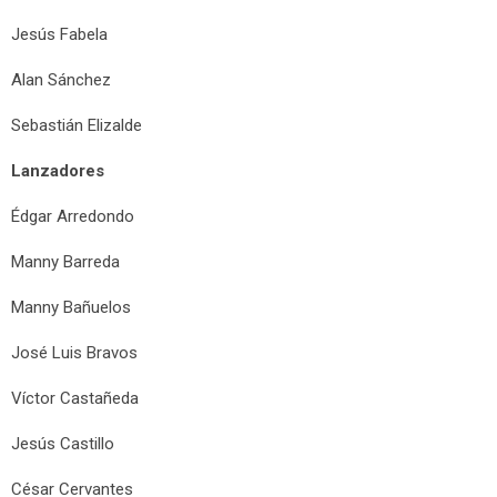
Jesús Fabela
Alan Sánchez
Sebastián Elizalde
Lanzadores
Édgar Arredondo
Manny Barreda
Manny Bañuelos
José Luis Bravos
Víctor Castañeda
Jesús Castillo
César Cervantes