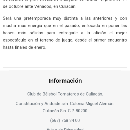
de octubre ante Venados, en Culiacán.
Será una pretemporada muy distinta a las anteriores y con
mucha más energía que en el pasado, enfocada en poner las
bases más sólidas para entregarle a la afición el mejor
espectáculo en el terreno de juego, desde el primer encuentro
hasta finales de enero.
Información
Club de Béisbol Tomateros de Culiacán.
Constitución y Andrade s/n. Colonia Miguel Alemán.
Culiacán Sin. C.P. 80200
(667) 758 34 00