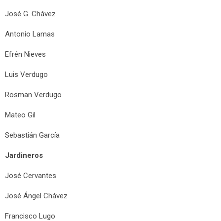
José G. Chávez
Antonio Lamas
Efrén Nieves
Luis Verdugo
Rosman Verdugo
Mateo Gil
Sebastián García
Jardineros
José Cervantes
José Ángel Chávez
Francisco Lugo