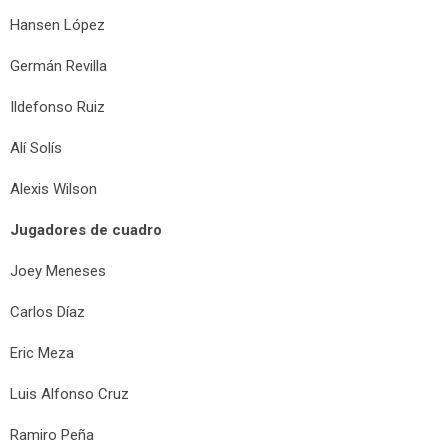
Hansen López
Germán Revilla
Ildefonso Ruiz
Alí Solís
Alexis Wilson
Jugadores de cuadro
Joey Meneses
Carlos Díaz
Eric Meza
Luis Alfonso Cruz
Ramiro Peña