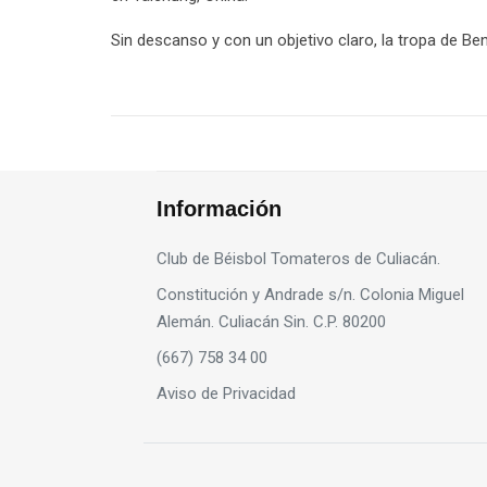
Sin descanso y con un objetivo claro, la tropa de Be
Información
Club de Béisbol Tomateros de Culiacán.
Constitución y Andrade s/n. Colonia Miguel
Alemán. Culiacán Sin. C.P. 80200
(667) 758 34 00
Aviso de Privacidad