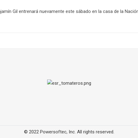
njamín Gil entrenará nuevamente este sábado en la casa de la Nación
© 2022 Powersoftec, Inc. All rights reserved.