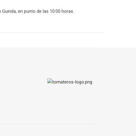
 Guinda, en punto de las 10:00 horas.