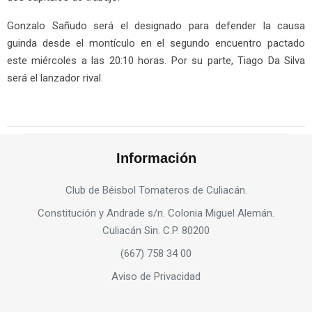
Gonzalo Sañudo será el designado para defender la causa
guinda desde el montículo en el segundo encuentro pactado
este miércoles a las 20:10 horas. Por su parte, Tiago Da Silva
será el lanzador rival.
Información
Club de Béisbol Tomateros de Culiacán.
Constitución y Andrade s/n. Colonia Miguel Alemán.
Culiacán Sin. C.P. 80200
(667) 758 34 00
Aviso de Privacidad