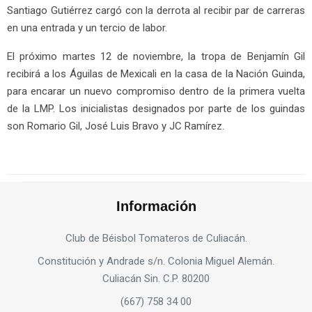
Santiago Gutiérrez cargó con la derrota al recibir par de carreras
en una entrada y un tercio de labor.
El próximo martes 12 de noviembre, la tropa de Benjamín Gil
recibirá a los Águilas de Mexicali en la casa de la Nación Guinda,
para encarar un nuevo compromiso dentro de la primera vuelta
de la LMP. Los inicialistas designados por parte de los guindas
son Romario Gil, José Luis Bravo y JC Ramírez.
Información
Club de Béisbol Tomateros de Culiacán.
Constitución y Andrade s/n. Colonia Miguel Alemán.
Culiacán Sin. C.P. 80200
(667) 758 34 00