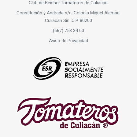
Club de Béisbol Tomateros de Culiacán.
Constitución y Andrade s/n. Colonia Miguel Alemán.
Culiacán Sin. C.P. 80200
(667) 758 34 00
Aviso de Privacidad