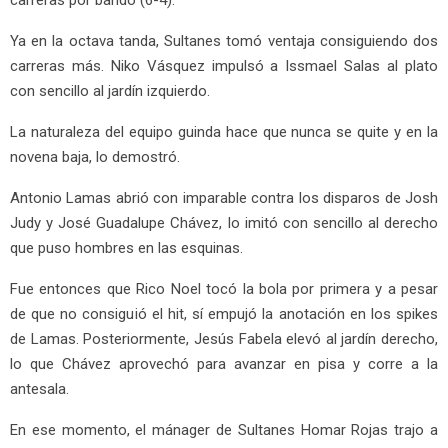
Ya en la octava tanda, Sultanes tomó ventaja consiguiendo dos
carreras más. Niko Vásquez impulsó a Issmael Salas al plato
con sencillo al jardín izquierdo.
La naturaleza del equipo guinda hace que nunca se quite y en la
novena baja, lo demostró.
Antonio Lamas abrió con imparable contra los disparos de Josh
Judy y José Guadalupe Chávez, lo imitó con sencillo al derecho
que puso hombres en las esquinas.
Fue entonces que Rico Noel tocó la bola por primera y a pesar
de que no consiguió el hit, sí empujó la anotación en los spikes
de Lamas. Posteriormente, Jesús Fabela elevó al jardín derecho,
lo que Chávez aprovechó para avanzar en pisa y corre a la
antesala.
En ese momento, el mánager de Sultanes Homar Rojas trajo a