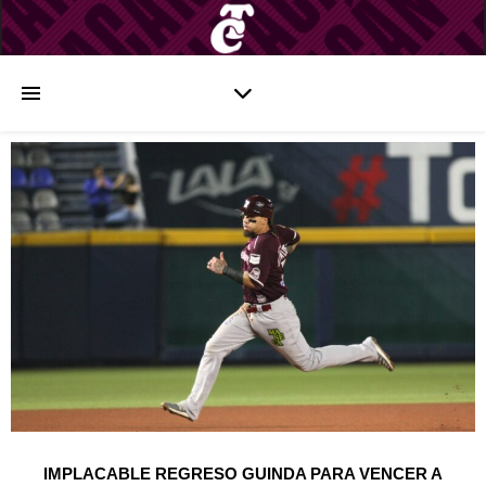
IMPLACABLE REGRESO GUINDA PARA VENCER A