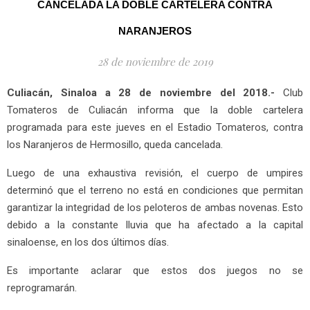
CANCELADA LA DOBLE CARTELERA CONTRA
NARANJEROS
28 de noviembre de 2019
Culiacán, Sinaloa a 28 de noviembre del 2018.-
Club
Tomateros de Culiacán informa que la doble cartelera
programada para este jueves en el Estadio Tomateros, contra
los Naranjeros de Hermosillo, queda cancelada.
Luego de una exhaustiva revisión, el cuerpo de umpires
determinó que el terreno no está en condiciones que permitan
garantizar la integridad de los peloteros de ambas novenas. Esto
debido a la constante lluvia que ha afectado a la capital
sinaloense, en los dos últimos días.
Es importante aclarar que estos dos juegos no se
reprogramarán.