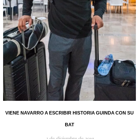
VIENE NAVARRO A ESCRIBIR HISTORIA GUINDA CON SU
BAT
3 de diciembre de 2019