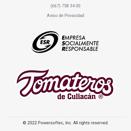
(667) 758 34 00
Aviso de Privacidad
© 2022 Powersoftec, Inc. All rights reserved.