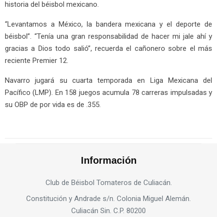
historia del béisbol mexicano.
“Levantamos a México, la bandera mexicana y el deporte de
béisbol”. “Tenía una gran responsabilidad de hacer mi jale ahí y
gracias a Dios todo salió”, recuerda el cañonero sobre el más
reciente Premier 12.
Navarro jugará su cuarta temporada en Liga Mexicana del
Pacífico (LMP). En 158 juegos acumula 78 carreras impulsadas y
su OBP de por vida es de .355.
Información
Club de Béisbol Tomateros de Culiacán.
Constitución y Andrade s/n. Colonia Miguel Alemán.
Culiacán Sin. C.P. 80200