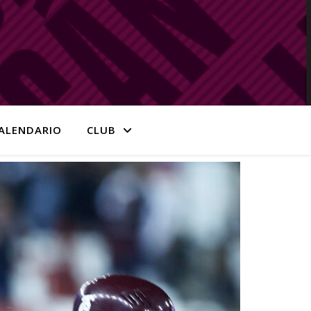
ALENDARIO
CLUB