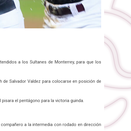
 tendidos a los Sultanes de Monterrey, para que los
h de Salvador Valdez para colocarse en posición de
 pisara el pentágono para la victoria guinda.
u compañero a la intermedia con rodado en dirección