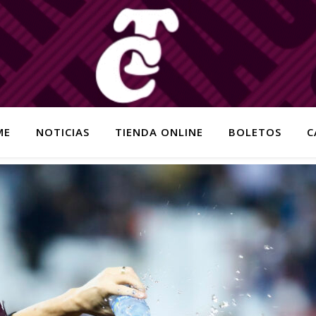
ME
NOTICIAS
TIENDA ONLINE
BOLETOS
C