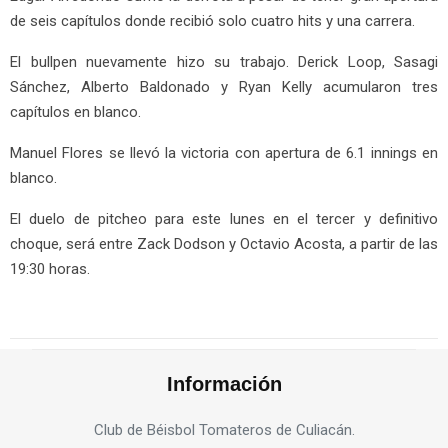
de seis capítulos donde recibió solo cuatro hits y una carrera.
El bullpen nuevamente hizo su trabajo. Derick Loop, Sasagi
Sánchez, Alberto Baldonado y Ryan Kelly acumularon tres
capítulos en blanco.
Manuel Flores se llevó la victoria con apertura de 6.1 innings en
blanco.
El duelo de pitcheo para este lunes en el tercer y definitivo
choque, será entre Zack Dodson y Octavio Acosta, a partir de las
19:30 horas.
Información
Club de Béisbol Tomateros de Culiacán.