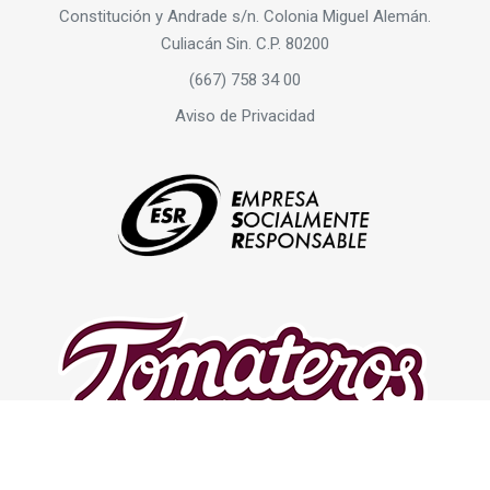
Constitución y Andrade s/n. Colonia Miguel Alemán.
Culiacán Sin. C.P. 80200
(667) 758 34 00
Aviso de Privacidad