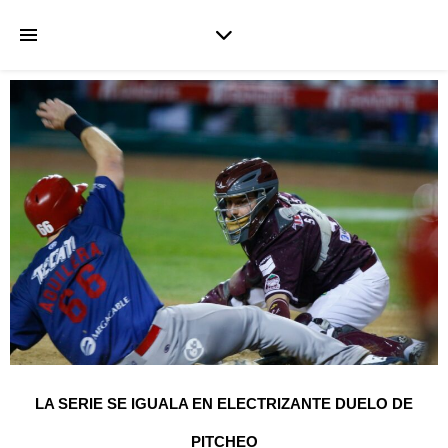
LA SERIE SE IGUALA EN ELECTRIZANTE DUELO DE
PITCHEO