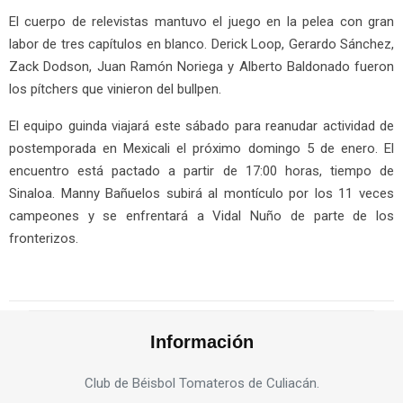
El cuerpo de relevistas mantuvo el juego en la pelea con gran
labor de tres capítulos en blanco. Derick Loop, Gerardo Sánchez,
Zack Dodson, Juan Ramón Noriega y Alberto Baldonado fueron
los pítchers que vinieron del bullpen.
El equipo guinda viajará este sábado para reanudar actividad de
postemporada en Mexicali el próximo domingo 5 de enero. El
encuentro está pactado a partir de 17:00 horas, tiempo de
Sinaloa. Manny Bañuelos subirá al montículo por los 11 veces
campeones y se enfrentará a Vidal Nuño de parte de los
fronterizos.
Información
Club de Béisbol Tomateros de Culiacán.