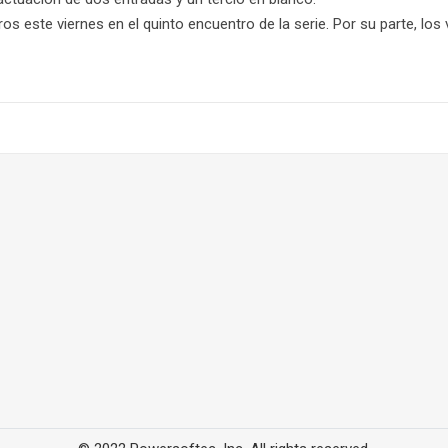
ros este viernes en el quinto encuentro de la serie. Por su parte, lo