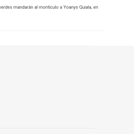
s verdes mandarán al montículo a Yoanys Quiala, en