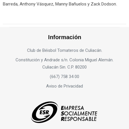
Barreda, Anthony Vásquez, Manny Bañuelos y Zack Dodson.
Información
Club de Béisbol Tomateros de Culiacán.
Constitución y Andrade s/n. Colonia Miguel Alemán.
Culiacán Sin. C.P. 80200
(667) 758 34 00
Aviso de Privacidad