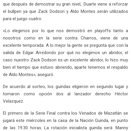
que después de demostrar su gran nivel, Duarte viene a reforzar
el bullpen ya que Zack Dodson y Aldo Montes serán utilizados
para el juego cuatro.
«Lo elegimos por lo que nos demostró en playoffs tanto a
nosotros como en la serie contra Charros, viene de una
excelente temporada. A lo mejor la gente se pregunta que con la
salida de Edgar Arredondo por qué no elegimos un abridor, el
caso nuestro Zack Dodson es un excelente abridor, lo hizo muy
bien el tiempo que estuvo abriendo, aparte tenemos el respaldo
de Aldo Montes», aseguró.
De acuerdo al sorteo, los guindas eligieron en segundo lugar y
tomaron como opción dos al lanzador derecho Héctor
Velazquez.
El primero de la Serie Final contra los Venados de Mazatlán se
jugará este miércoles en la casa de la Nación Guinda, en punto
de las 19:30 horas. La rotación inicialista guinda será: Manny