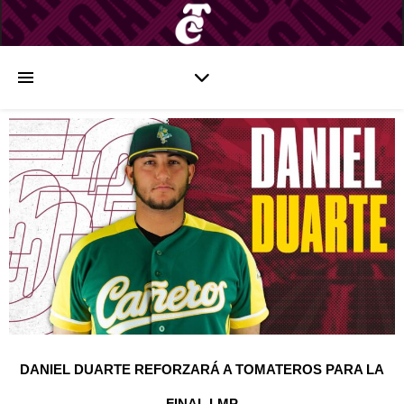
DANIEL DUARTE REFORZARÁ A TOMATEROS PARA LA
FINAL LMP